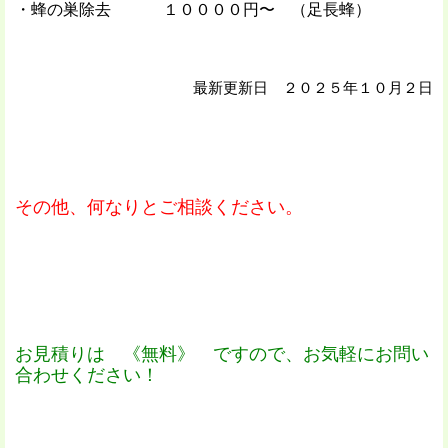
・蜂の巣除去 １００００円〜 （足長蜂）
最新更新日 ２０２５年１０月２日
その他、何なりとご相談ください。
お見積りは 《無料》 ですので、お気軽にお問い
合わせください！